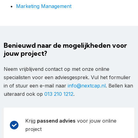
Marketing Management
Benieuwd naar de mogelijkheden voor
jouw project?
Neem vrijblijvend contact op met onze online
specialisten voor een adviesgesprek. Vul het formulier
in of stuur een e-mail naar
info@nextcap.nl
. Bellen kan
uiteraard ook op
013 210 1212
.
Krijg
passend advies
voor jouw online
project