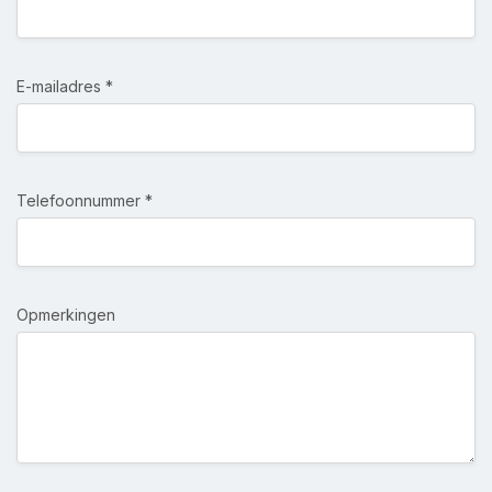
E-mailadres *
Telefoonnummer *
Opmerkingen