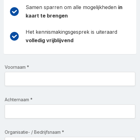
Samen sparren om alle mogelijkheden
in
kaart te brengen
Het kennismakingsgesprek is uiteraard
volledig vrijblijvend
Voornaam *
Achternaam *
Organisatie- / Bedrijfsnaam *