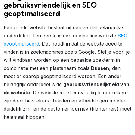
gebruiksvriendelijk en SEO
geoptimaliseerd
Een goede website bestaat uit een aantal belangrijke
onderdelen. Ten eerste is een doelmatige website
SEO
geoptimaliseerd
. Dat houdt in dat de website goed te
vinden is in zoekmachines zoals Google. Stel je voor, je
wilt vindbaar worden op een bepaalde zoekterm in
combinatie met een plaatsnaam zoals
Dussen
, dan
moet er daarop geoptimaliseerd worden. Een ander
belangrijk onderdeel is de
gebruiksvriendelijkheid van
de website
. De website moet eenvoudig te gebruiken
zijn door bezoekers. Teksten en afbeeldingen moeten
duidelijk zijn, en de customer journey (klantenreis) moet
helemaal kloppen.