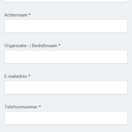
Achternaam *
Organisatie- / Bedrijfsnaam *
E-mailadres *
Telefoonnummer *