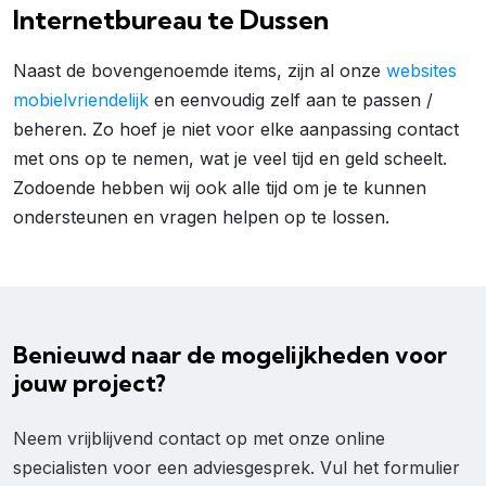
Internetbureau te Dussen
Naast de bovengenoemde items, zijn al onze
websites
mobielvriendelijk
en eenvoudig zelf aan te passen /
beheren. Zo hoef je niet voor elke aanpassing contact
met ons op te nemen, wat je veel tijd en geld scheelt.
Zodoende hebben wij ook alle tijd om je te kunnen
ondersteunen en vragen helpen op te lossen.
Benieuwd naar de mogelijkheden voor
jouw project?
Neem vrijblijvend contact op met onze online
specialisten voor een adviesgesprek. Vul het formulier