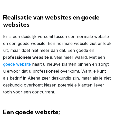
Realisatie van websites en goede
websites
Er is een duidelijk verschil tussen een normale website
en een goede website. Een normale website ziet er leuk
uit, maar doet niet meer dan dat. Een goede en
professionele website
is veel meer waard. Met een
goede website
haalt u nieuwe klanten binnen en zorgt
u ervoor dat u professioneel overkomt. Want je kunt
als bedrijf in Altena zeer deskundig zijn, maar als je niet
deskundig overkomt kiezen potentiële klanten liever
toch voor een concurrent.
Een goede website;