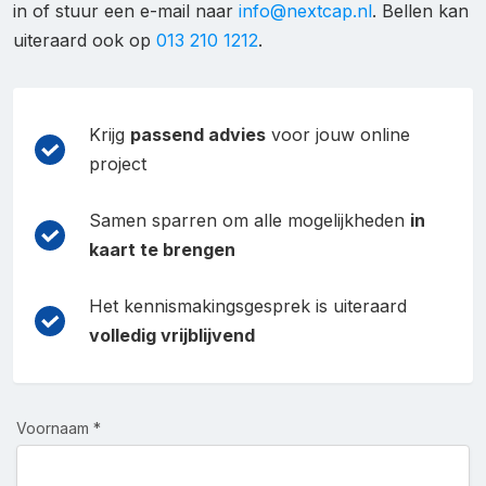
in of stuur een e-mail naar
info@nextcap.nl
. Bellen kan
uiteraard ook op
013 210 1212
.
Krijg
passend advies
voor jouw online
project
Samen sparren om alle mogelijkheden
in
kaart te brengen
Het kennismakingsgesprek is uiteraard
volledig vrijblijvend
Voornaam *