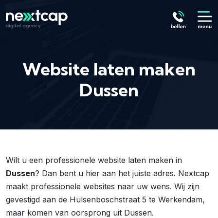
Website laten maken
Dussen
Wilt u een professionele website laten maken in
Dussen
? Dan bent u hier aan het juiste adres. Nextcap
maakt professionele websites naar uw wens. Wij zijn
gevestigd aan de Hulsenboschstraat 5 te Werkendam,
maar komen van oorsprong uit Dussen.