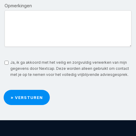
Opmerkingen
Ja, ik ga akkoord met het veilig en zorgvuldig verwerken van mijn
gegevens door Nextcap. Deze worden alleen gebruikt om contact
met je op te nemen voor het volledig vrijblijvende adviesgesprek.